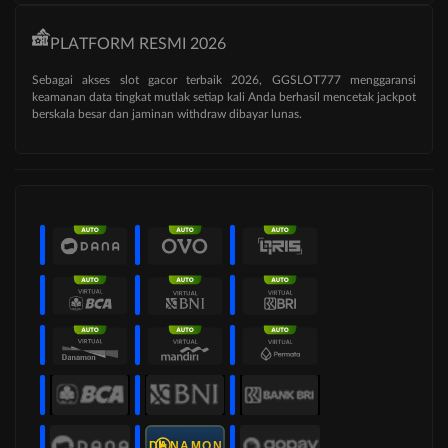
PLATFORM RESMI 2026
Sebagai akses slot gacor terbaik 2026, GGSLOT777 menggaransi
keamanan data tingkat mutlak setiap kali Anda berhasil mencetak jackpot
berskala besar dan jaminan withdraw dibayar lunas.
DANAMON