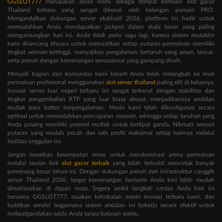
GGSLOT777
merupakan akses resmi sebagai tempat bermain slot gacor
Thailand terbaru yang sangat dikenal oleh kalangan pemain PRO.
Mengandalkan dukungan server eksklusif 2026, platform ini hadir untuk
memudahkan Anda mendapatkan jackpot dalam skala besar yang paling
menguntungkan hari ini. Anda tidak perlu ragu lagi, karena sistem mutakhir
kami dirancang khusus untuk memastikan setiap putaran permainan memiliki
tingkat
winrate
tertinggi, menyajikan pengalaman bertaruh yang aman, lancar,
serta penuh dengan kemenangan sensasional yang gampang diraih.
Menjadi bagian dari komunitas kami berarti Anda telah melangkah ke level
permainan profesional menggunakan
slot server thailand
paling elit di kelasnya.
Inovasi server luar negeri terbaru ini sangat terkenal dengan stabilitas dan
tingkat pengembalian RTP yang luar biasa akurat, menjadikannya andalan
mutlak para bettor berpengalaman. Mesin kami telah dikonfigurasi secara
optimal untuk memudahkan pencapaian
maxwin
, sehingga setiap taruhan yang
Anda pasang memiliki potensi mutlak untuk berlipat ganda. Nikmati sensasi
putaran yang mudah pecah dan raih profit maksimal setiap harinya melalui
fasilitas unggulan ini.
Jangan lewatkan kesempatan emas untuk mendominasi arena permainan
melalui tautan link
slot gacor terbaik
yang telah terbukti mencetak banyak
pemenang besar tahun ini. Dengan dukungan penuh dari infrastruktur canggih
server Thailand 2026, target kemenangan fantastis Anda kini lebih mudah
direalisasikan di depan mata. Segera ambil langkah cerdas Anda hari ini
bersama GGSLOT777, rasakan kehebatan mesin inovasi terbaru kami, dan
buktikan sendiri bagaimana sistem andalan ini bekerja secara efektif untuk
melipatgandakan saldo Anda tanpa batasan waktu.