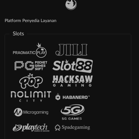
Platform Penyedia Layanan
Slots