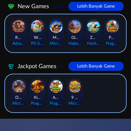
New Games
Lebih Banyak Game
Rhapsody of Muertos
Wings of Iguazu
Mighty Panda
Glory Of Rome
Ze Zeus
Pandemic Rising
AdvantPlay
PG Soft
MicroGaming
Habanero
Hacksaw
Pragmatic Play
Jackpot Games
Lebih Banyak Game
Orphan Organ
King Of Spears
Anaconda Gold
9 Masks of Fire™ HyperSpins™
MicroGaming
Pragmatic Play
Pragmatic Play
MicroGaming