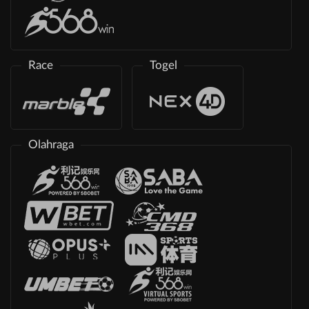
Race
Togel
Olahraga