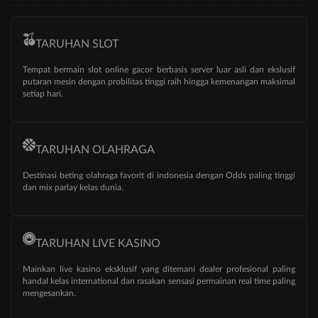
TARUHAN SLOT
Tempat bermain slot online gacor berbasis server luar asli dan ekslusif
putaran mesin dengan probilitas tinggi raih hingga kemenangan maksimal
setiap hari.
TARUHAN OLAHRAGA
Destinasi beting olahraga favorit di indonesia dengan Odds paling tinggi
dan mix parlay kelas dunia.
TARUHAN LIVE KASINO
Mainkan live kasino eksklusif yang ditemani dealer profesional paling
handal kelas international dan rasakan sensasi permainan real time paling
mengesankan.