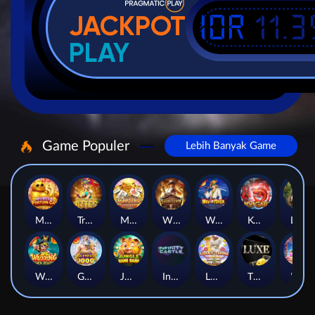
IDR
11.
JACKPOT
PLAY
Game Populer
Lebih Banyak Game
MUSCLE FORTUNE CAT
Treasures of Aztec
Mahjong Legend
Wild Bounty Showdown
Way of Ninja
Koi Gate
Legacy of Kong Maxways
Wukong - Black Scatter
Gates of Olympus 1000
JUNGLE BANG BANG
Infinity Castle
Lucky Twins Wilds
The Luxe
Lucky Neko