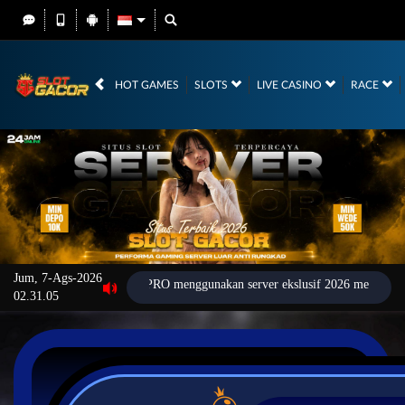
HOT GAMES
SLOTS
LIVE CASINO
RACE
Jum, 7-Ags-2026
yak dikenal pemain PRO menggunakan server ekslusif 2026 memudahkan jackpo
02.31.06